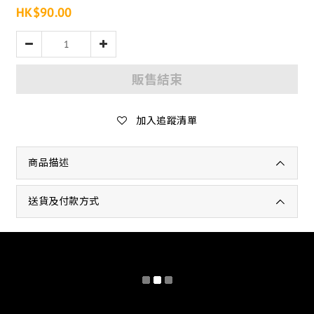
HK$90.00
販售結束
加入追蹤清單
商品描述
送貨及付款方式