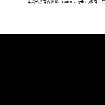
本網站所有內容屬ansonkeverythin