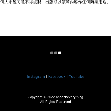
g擁有，任何人未經同意不得複製、出版或以該等內容作任何商業用途。
Instagram
|
Facebook
|
YouTube
Copyright © 2022 ansonkeverything
All Rights Reserved