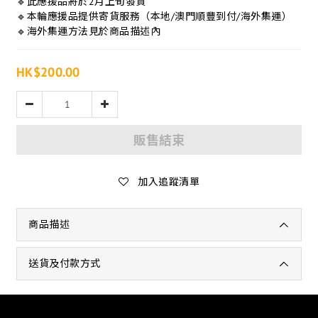
🔹此應援品將於2月上旬發貨
🔹本輪應援品提供寄貨服務（本地/澳門順豐到付/海外集運）
🔹海外集運方法見於商品描述內
HK$200.00
販售結束
加入追蹤清單
商品描述
送貨及付款方式