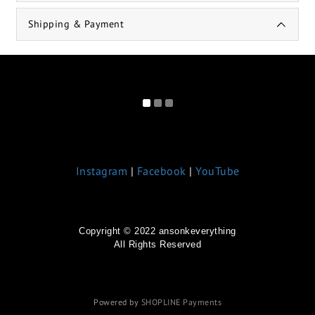
Shipping & Payment
Instagram
|
Facebook
|
YouTube
Copyright © 2022 ansonkeverything
All Rights Reserved
Powered by
SHOPLINE Payments